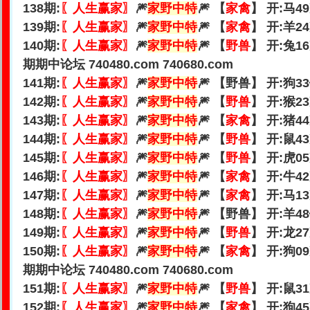
138期:
〖人生赢家〗
🎆
家野中特
🎆 【
家禽
】 开:马4
139期:
〖人生赢家〗
🎆
家野中特
🎆 【
家禽
】 开:羊2
140期:
〖人生赢家〗
🎆
家野中特
🎆 【
野兽
】 开:兔1
期期中论坛 740480.com 740680.com
141期:
〖人生赢家〗
🎆
家野中特
🎆 【野兽】 开:狗3
142期:
〖人生赢家〗
🎆
家野中特
🎆 【
野兽
】 开:猴2
143期:
〖人生赢家〗
🎆
家野中特
🎆 【
家禽
】 开:猪4
144期:
〖人生赢家〗
🎆
家野中特
🎆 【
野兽
】 开:鼠4
145期:
〖人生赢家〗
🎆
家野中特
🎆 【
野兽
】 开:虎0
146期:
〖人生赢家〗
🎆
家野中特
🎆 【
家禽
】 开:牛4
147期:
〖人生赢家〗
🎆
家野中特
🎆 【
家禽
】 开:马1
148期:
〖人生赢家〗
🎆
家野中特
🎆 【野兽】 开:羊4
149期:
〖人生赢家〗
🎆
家野中特
🎆 【
野兽
】 开:龙2
150期:
〖人生赢家〗
🎆
家野中特
🎆 【
家禽
】 开:狗0
期期中论坛 740480.com 740680.com
151期:
〖人生赢家〗
🎆
家野中特
🎆 【
野兽
】 开:鼠3
152期:
〖人生赢家〗
🎆
家野中特
🎆 【
家禽
】 开:狗4