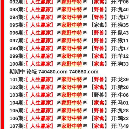
092期:
〖人生赢家〗
🎆
家野中特
🎆 【
家禽
】 开:牛0
093期:
〖人生赢家〗
🎆
家野中特
🎆 【
野兽
】 开:兔4
094期:
〖人生赢家〗
🎆
家野中特
🎆 【
野兽
】 开:虎1
095期:
〖人生赢家〗
🎆
家野中特
🎆 【家禽】 开:猴3
096期:
〖人生赢家〗
🎆
家野中特
🎆 【
野兽
】 开:鼠4
097期:
〖人生赢家〗
🎆
家野中特
🎆 【
野兽
】 开:猴1
098期:
〖人生赢家〗
🎆
家野中特
🎆 【
野兽
】 开:虎1
099期:
〖人生赢家〗
🎆
家野中特
🎆 【
家禽
】 开:羊1
100期:
〖人生赢家〗
🎆
家野中特
🎆 【
家禽
】 开:狗3
期期中 论坛 740480.com 740680.com
101期:
〖人生赢家〗
🎆
家野中特
🎆 【
野兽
】 开:龙3
102期:
〖人生赢家〗
🎆
家野中特
🎆 【
家禽
】 开:猪2
103期:
〖人生赢家〗
🎆
家野中特
🎆 【野兽】 开:牛0
104期:
〖人生赢家〗
🎆
家野中特
🎆 【
家禽
】 开:马0
105期:
〖人生赢家〗
🎆
家野中特
🎆 【
野兽
】 开:兔2
106期:
〖人生赢家〗
🎆
家野中特
🎆 【
家禽
】 开:鸡2
107期:
〖人生赢家〗
🎆
家野中特
🎆 【
家禽
】 开:马4