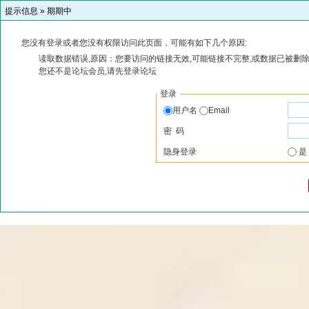
提示信息 »
期期中
您没有登录或者您没有权限访问此页面，可能有如下几个原因:
读取数据错误,原因：您要访问的链接无效,可能链接不完整,或数据已被删除
您还不是论坛会员,请先登录论坛
登录
用户名
Email
密 码
隐身登录