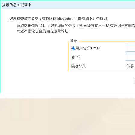
提示信息 »
期期中
您没有登录或者您没有权限访问此页面，可能有如下几个原因:
读取数据错误,原因：您要访问的链接无效,可能链接不完整,或数据已被删除
您还不是论坛会员,请先登录论坛
登录
用户名
Email
密 码
隐身登录