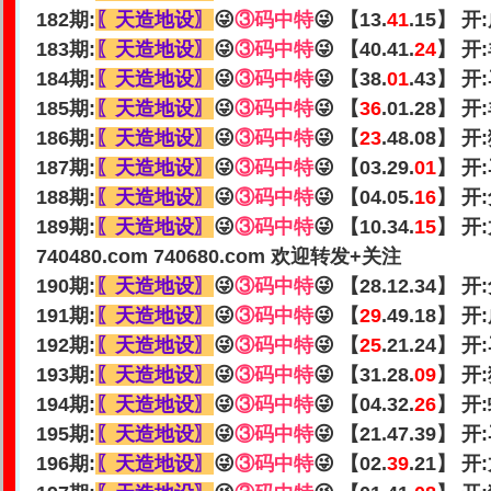
182期:
〖天造地设〗
😜
③码中特
😜 【13.
41
.15】 开
183期:
〖天造地设〗
😜
③码中特
😜 【40.41.
24
】 开
184期:
〖天造地设〗
😜
③码中特
😜 【38.
01
.43】 开
185期:
〖天造地设〗
😜
③码中特
😜 【
36
.01.28】 开
186期:
〖天造地设〗
😜
③码中特
😜 【
23
.48.08】 开
187期:
〖天造地设〗
😜
③码中特
😜 【03.29.
01
】 开
188期:
〖天造地设〗
😜
③码中特
😜 【04.05.
16
】 开
189期:
〖天造地设〗
😜
③码中特
😜 【10.34.
15
】 开
740480.com 740680.com 欢迎转发+关注
190期:
〖天造地设〗
😜
③码中特
😜 【28.12.34】 开
191期:
〖天造地设〗
😜
③码中特
😜 【
29
.49.18】 开
192期:
〖天造地设〗
😜
③码中特
😜 【
25
.21.24】 开
193期:
〖天造地设〗
😜
③码中特
😜 【31.28.
09
】 开
194期:
〖天造地设〗
😜
③码中特
😜 【04.32.
26
】 开
195期:
〖天造地设〗
😜
③码中特
😜 【21.47.39】 开
196期:
〖天造地设〗
😜
③码中特
😜 【02.
39
.21】 开