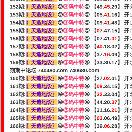
152期:
〖天造地设〗
😜
③码中特
😜 【49.
45
.29】 开
153期:
〖天造地设〗
😜
③码中特
😜 【05.
41
.16】 开
154期:
〖天造地设〗
😜
③码中特
😜 【09.
41
.48】 开
155期:
〖天造地设〗
😜
③码中特
😜 【
07
.47.15】 开
156期:
〖天造地设〗
😜
③码中特
😜 【07.41.
01
】 开
157期:
〖天造地设〗
😜
③码中特
😜 【
40
.18.02】 开
158期:
〖天造地设〗
😜
③码中特
😜 【37.
16
.09】 开
159期:
〖天造地设〗
😜
③码中特
😜 【33.30.17】 开
期期中论坛 740480.com 740680.com
160期:
〖天造地设〗
😜
③码中特
😜 【27.
02
.01】 开
161期:
〖天造地设〗
😜
③码中特
😜 【
08
.34.15】 开
162期:
〖天造地设〗
😜
③码中特
😜 【
32
.33.04】 开
163期:
〖天造地设〗
😜
③码中特
😜 【44.20.
37
】 开
164期:
〖天造地设〗
😜
③码中特
😜 【31.16.
21
】 开
165期:
〖天造地设〗
😜
③码中特
😜 【
03
.06.49】 开
166期:
〖天造地设〗
😜
③码中特
😜 【39.
06
.28】 开