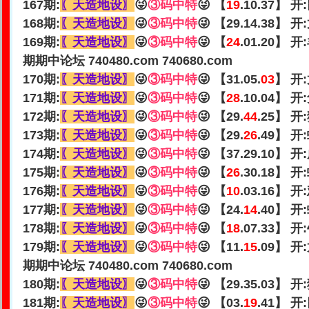
167期:
〖天造地设〗
😜
③码中特
😜 【
19
.10.37】 开
168期:
〖天造地设〗
😜
③码中特
😜 【29.14.38】 开
169期:
〖天造地设〗
😜
③码中特
😜 【
24
.01.20】 开
期期中论坛 740480.com 740680.com
170期:
〖天造地设〗
😜
③码中特
😜 【31.05.
03
】 开
171期:
〖天造地设〗
😜
③码中特
😜 【
28
.10.04】 开
172期:
〖天造地设〗
😜
③码中特
😜 【29.
44
.25】 开
173期:
〖天造地设〗
😜
③码中特
😜 【29.
26
.49】 开
174期:
〖天造地设〗
😜
③码中特
😜 【37.29.10】 开
175期:
〖天造地设〗
😜
③码中特
😜 【
26
.30.18】 开
176期:
〖天造地设〗
😜
③码中特
😜 【
10
.03.16】 开
177期:
〖天造地设〗
😜
③码中特
😜 【24.
14
.40】 开
178期:
〖天造地设〗
😜
③码中特
😜 【
18
.07.33】 开
179期:
〖天造地设〗
😜
③码中特
😜 【11.
15
.09】 开
期期中论坛 740480.com 740680.com
180期:
〖天造地设〗
😜
③码中特
😜 【29.35.03】 开
181期:
〖天造地设〗
😜
③码中特
😜 【03.
19
.41】 开