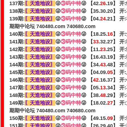
137期:
〖天造地设〗
😜
③码中特
😜 【42.
26
.19】 开
138期:
〖天造地设〗
😜
③码中特
😜 【35.30.20】 开
139期:
〖天造地设〗
😜
③码中特
😜 【04.
24
.21】 开
期期中论坛 740480.com 740680.com
140期:
〖天造地设〗
😜
③码中特
😜 【18.25.
16
】 开
141期:
〖天造地设〗
😜
③码中特
😜 【
33
.32.27】 开
142期:
〖天造地设〗
😜
③码中特
😜 【11.
23
.25】 开
143期:
〖天造地设〗
😜
③码中特
😜 【16.43.19】 开
144期:
〖天造地设〗
😜
③码中特
😜 【34.
43
.48】 开
145期:
〖天造地设〗
😜
③码中特
😜 【04.09.
05
】 开
146期:
〖天造地设〗
😜
③码中特
😜 【
42
.16.37】 开
147期:
〖天造地设〗
😜
③码中特
😜 【05.
13
.34】 开
148期:
〖天造地设〗
😜
③码中特
😜 【38.
48
.29】 开
149期:
〖天造地设〗
😜
③码中特
😜 【18.02.
27
】 开
期期中论坛 740480.com 740680.com
150期:
〖天造地设〗
😜
③码中特
😜 【49.15.
09
】 开
151期:
〖天造地设〗
😜
③码中特
😜 【26.29.40】 开