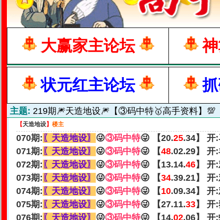
大赢家主论坛
神
状元红主论坛
抓
主题:
219期🎆天造地设🎆【③码中特🥇高手资料】💯
【
天造地设
】
楼主
070期:
〖天造地设〗
😜
③码中特
😜 【20.
25
.34】 开
071期:
〖天造地设〗
😜
③码中特
😜 【
48
.02.29】 开
072期:
〖天造地设〗
😜
③码中特
😜 【13.14.
46
】 开
073期:
〖天造地设〗
😜
③码中特
😜 【
34
.39.21】 开
074期:
〖天造地设〗
😜
③码中特
😜 【
10
.09.34】 开
075期:
〖天造地设〗
😜
③码中特
😜 【27.11.
33
】 开
076期:
〖天造地设〗
😜
③码中特
😜 【14.
02
.06】 开