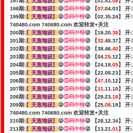
197期:
〖天造地设〗
😜
③码中特
😜 【01.41.
08
】 开
198期:
〖天造地设〗
😜
③码中特
😜 【
07
.04.03】 开
199期:
〖天造地设〗
😜
③码中特
😜 【02.35.24】 开
740480.com 740680.com 欢迎转发+关注
200期:
〖天造地设〗
😜
③码中特
😜 【19.20.
39
】 开
201期:
〖天造地设〗
😜
③码中特
😜 【
32
.48.37】 开
202期:
〖天造地设〗
😜
③码中特
😜 【38.46.
40
】 开
203期:
〖天造地设〗
😜
③码中特
😜 【04.
25
.12】 开
204期:
〖天造地设〗
😜
③码中特
😜 【24.19.
05
】 开
205期:
〖天造地设〗
😜
③码中特
😜 【22.08.23】 开
206期:
〖天造地设〗
😜
③码中特
😜 【
47
.10.12】 开
207期:
〖天造地设〗
😜
③码中特
😜 【
31
.11.10】 开
208期:
〖天造地设〗
😜
③码中特
😜 【29.23.
19
】 开
209期:
〖天造地设〗
😜
③码中特
😜 【25.
08
.19】 开
740480.com 740680.com 欢迎转发+关注
210期:
〖天造地设〗
😜
③码中特
😜 【28.12.34】 开
211期:
〖天造地设〗
😜
③码中特
😜 【13.21.
01
】 开