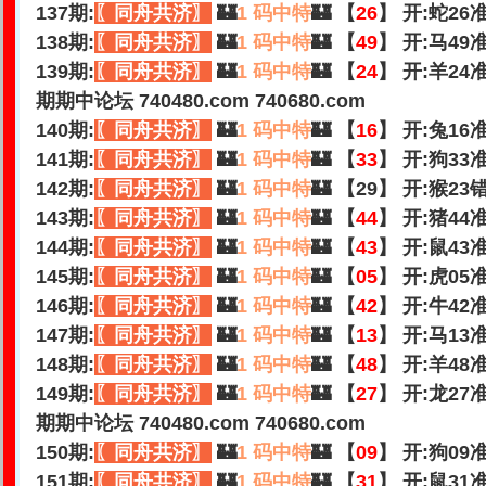
137期:
〖同舟共济〗
🏰
1 码中特
🏰 【
26
】 开:蛇26
138期:
〖同舟共济〗
🏰
1 码中特
🏰 【
49
】 开:马49
139期:
〖同舟共济〗
🏰
1 码中特
🏰 【
24
】 开:羊24
期期中论坛 740480.com 740680.com
140期:
〖同舟共济〗
🏰
1 码中特
🏰 【
16
】 开:兔16
141期:
〖同舟共济〗
🏰
1 码中特
🏰 【
33
】 开:狗33
142期:
〖同舟共济〗
🏰
1 码中特
🏰 【29】 开:猴23
143期:
〖同舟共济〗
🏰
1 码中特
🏰 【
44
】 开:猪44
144期:
〖同舟共济〗
🏰
1 码中特
🏰 【
43
】 开:鼠43
145期:
〖同舟共济〗
🏰
1 码中特
🏰 【
05
】 开:虎05
146期:
〖同舟共济〗
🏰
1 码中特
🏰 【
42
】 开:牛42
147期:
〖同舟共济〗
🏰
1 码中特
🏰 【
13
】 开:马13
148期:
〖同舟共济〗
🏰
1 码中特
🏰 【
48
】 开:羊48
149期:
〖同舟共济〗
🏰
1 码中特
🏰 【
27
】 开:龙27
期期中论坛 740480.com 740680.com
150期:
〖同舟共济〗
🏰
1 码中特
🏰 【
09
】 开:狗09
151期:
〖同舟共济〗
🏰
1 码中特
🏰 【
31
】 开:鼠31