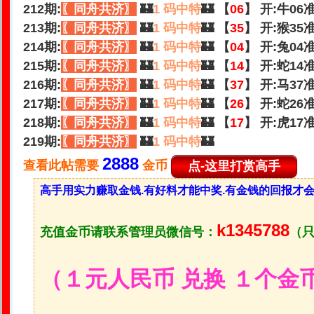
212期:
〖同舟共济〗
🏰
1 码中特
🏰 【
06
】 开:牛06
213期:
〖同舟共济〗
🏰
1 码中特
🏰 【
35
】 开:猴35
214期:
〖同舟共济〗
🏰
1 码中特
🏰 【
04
】 开:兔04
215期:
〖同舟共济〗
🏰
1 码中特
🏰 【
14
】 开:蛇14
216期:
〖同舟共济〗
🏰
1 码中特
🏰 【
37
】 开:马37
217期:
〖同舟共济〗
🏰
1 码中特
🏰 【
26
】 开:蛇26
218期:
〖同舟共济〗
🏰
1 码中特
🏰 【
17
】 开:虎17
219期:
〖同舟共济〗
🏰
1 码中特
🏰
2888
查看此帖需要
金币
高手用实力赚取金钱.有好料才能中奖.有金钱的回报才
k1345788
充值金币请联系管理员微信号：
（只
（
１元人民币 兑换 １个金