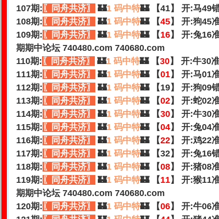
107期:
〖同舟共济〗
🏰
1 码中特
🏰 【41】 开:马49
108期:
〖同舟共济〗
🏰
1 码中特
🏰 【
45
】 开:狗45
109期:
〖同舟共济〗
🏰
1 码中特
🏰 【
16
】 开:兔16
期期中论坛 740480.com 740680.com
110期:
〖同舟共济〗
🏰
1 码中特
🏰 【
30
】 开:牛30
111期:
〖同舟共济〗
🏰
1 码中特
🏰 【
01
】 开:马01
112期:
〖同舟共济〗
🏰
1 码中特
🏰 【19】 开:狗09
113期:
〖同舟共济〗
🏰
1 码中特
🏰 【
02
】 开:蛇02
114期:
〖同舟共济〗
🏰
1 码中特
🏰 【
30
】 开:牛30
115期:
〖同舟共济〗
🏰
1 码中特
🏰 【
04
】 开:兔04
116期:
〖同舟共济〗
🏰
1 码中特
🏰 【
22
】 开:鸡22
117期:
〖同舟共济〗
🏰
1 码中特
🏰 【32】 开:兔16
118期:
〖同舟共济〗
🏰
1 码中特
🏰 【
08
】 开:猪08
119期:
〖同舟共济〗
🏰
1 码中特
🏰 【
11
】 开:猴11
期期中论坛 740480.com 740680.com
120期:
〖同舟共济〗
🏰
1 码中特
🏰 【
06
】 开:牛06