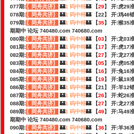
077期:
〖同舟共济〗
🏰
1 码中特
🏰 【
29
】 开:虎29
078期:
〖同舟共济〗
🏰
1 码中特
🏰 【22】 开:鸡46
079期:
〖同舟共济〗
🏰
1 码中特
🏰 【
35
】 开:猴35
期期中 论坛 740480.com 740680.com
080期:
〖同舟共济〗
🏰
1 码中特
🏰 【
03
】 开:龙03
081期:
〖同舟共济〗
🏰
1 码中特
🏰 【
17
】 开:虎17
082期:
〖同舟共济〗
🏰
1 码中特
🏰 【
27
】 开:龙27
083期:
〖同舟共济〗
🏰
1 码中特
🏰 【
05
】 开:虎05
084期:
〖同舟共济〗
🏰
1 码中特
🏰 【
16
】 开:兔16
085期:
〖同舟共济〗
🏰
1 码中特
🏰 【
19
】 开:鼠19
086期:
〖同舟共济〗
🏰
1 码中特
🏰 【21】 开:羊12
087期:
〖同舟共济〗
🏰
1 码中特
🏰 【
26
】 开:蛇26
088期:
〖同舟共济〗
🏰
1 码中特
🏰 【
27
】 开:龙27
089期:
〖同舟共济〗
🏰
1 码中特
🏰 【
49
】 开:马49
期期中 论坛 740480.com 740680.com
090期:
〖同舟共济〗
🏰
1 码中特
🏰 【
36
】 开:羊36