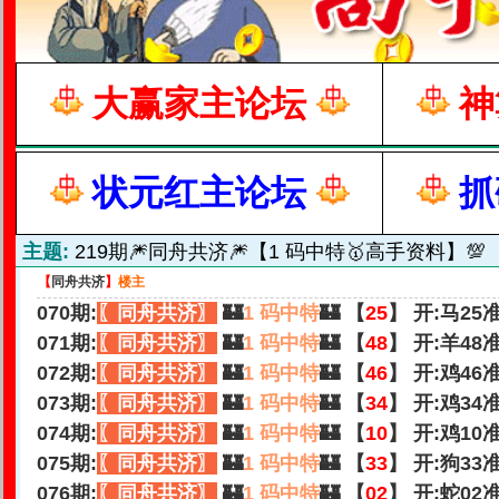
大赢家主论坛
神
状元红主论坛
抓
主题:
219期🎆同舟共济🎆【1 码中特🥇高手资料】💯
【
同舟共济
】
楼主
070期:
〖同舟共济〗
🏰
1 码中特
🏰 【
25
】 开:马25
071期:
〖同舟共济〗
🏰
1 码中特
🏰 【
48
】 开:羊48
072期:
〖同舟共济〗
🏰
1 码中特
🏰 【
46
】 开:鸡46
073期:
〖同舟共济〗
🏰
1 码中特
🏰 【
34
】 开:鸡34
074期:
〖同舟共济〗
🏰
1 码中特
🏰 【
10
】 开:鸡10
075期:
〖同舟共济〗
🏰
1 码中特
🏰 【
33
】 开:狗33
076期:
〖同舟共济〗
🏰
1 码中特
🏰 【
02
】 开:蛇02