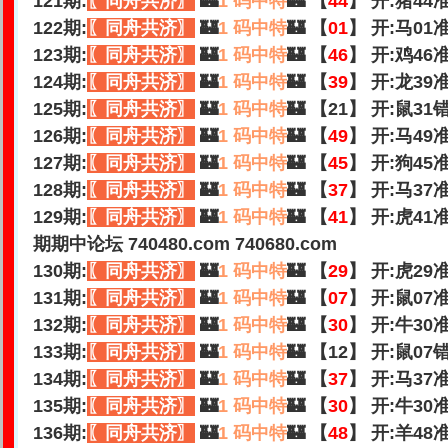
121期:
〖同舟共济〗
🏰
1 码中特
🏰 【
44
】 开:猪44
122期:
〖同舟共济〗
🏰
1 码中特
🏰 【
01
】 开:马01
123期:
〖同舟共济〗
🏰
1 码中特
🏰 【
46
】 开:鸡46
124期:
〖同舟共济〗
🏰
1 码中特
🏰 【
39
】 开:龙39
125期:
〖同舟共济〗
🏰
1 码中特
🏰 【21】 开:鼠31
126期:
〖同舟共济〗
🏰
1 码中特
🏰 【
49
】 开:马49
127期:
〖同舟共济〗
🏰
1 码中特
🏰 【
45
】 开:狗45
128期:
〖同舟共济〗
🏰
1 码中特
🏰 【
37
】 开:马37
129期:
〖同舟共济〗
🏰
1 码中特
🏰 【
41
】 开:虎41
期期中论坛 740480.com 740680.com
130期:
〖同舟共济〗
🏰
1 码中特
🏰 【
29
】 开:虎29
131期:
〖同舟共济〗
🏰
1 码中特
🏰 【
07
】 开:鼠07
132期:
〖同舟共济〗
🏰
1 码中特
🏰 【
30
】 开:牛30
133期:
〖同舟共济〗
🏰
1 码中特
🏰 【12】 开:鼠07
134期:
〖同舟共济〗
🏰
1 码中特
🏰 【
37
】 开:马37
135期:
〖同舟共济〗
🏰
1 码中特
🏰 【
30
】 开:牛30
136期:
〖同舟共济〗
🏰
1 码中特
🏰 【
48
】 开:羊48