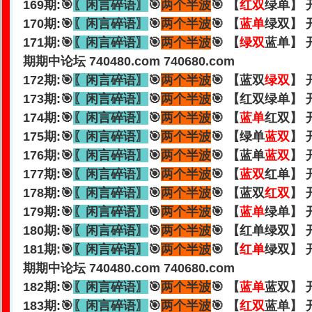
169期:🎯
〖闲言碎语〗
🎯
两个半波
🎯 【
红双
绿单】 
170期:🎯
〖闲言碎语〗
🎯
两个半波
🎯 【
蓝单
绿双】 
171期:🎯
〖闲言碎语〗
🎯
两个半波
🎯 【
绿双
蓝单】 
期期中论坛 740480.com 740680.com
172期:🎯
〖闲言碎语〗
🎯
两个半波
🎯 【蓝双
绿双
】 
173期:🎯
〖闲言碎语〗
🎯
两个半波
🎯 【红双绿单】 
174期:🎯
〖闲言碎语〗
🎯
两个半波
🎯 【
蓝单
红双】 
175期:🎯
〖闲言碎语〗
🎯
两个半波
🎯 【绿单
蓝双
】 
176期:🎯
〖闲言碎语〗
🎯
两个半波
🎯 【蓝单
蓝双
】 
177期:🎯
〖闲言碎语〗
🎯
两个半波
🎯 【
蓝双
红单】 
178期:🎯
〖闲言碎语〗
🎯
两个半波
🎯 【蓝双
红双
】 
179期:🎯
〖闲言碎语〗
🎯
两个半波
🎯 【
蓝单
绿单】 
180期:🎯
〖闲言碎语〗
🎯
两个半波
🎯 【红单绿双】 
181期:🎯
〖闲言碎语〗
🎯
两个半波
🎯 【
红单
绿双】 
期期中论坛 740480.com 740680.com
182期:🎯
〖闲言碎语〗
🎯
两个半波
🎯 【
蓝单
蓝双】 
183期:🎯
〖闲言碎语〗
🎯
两个半波
🎯 【
红双
蓝单】 