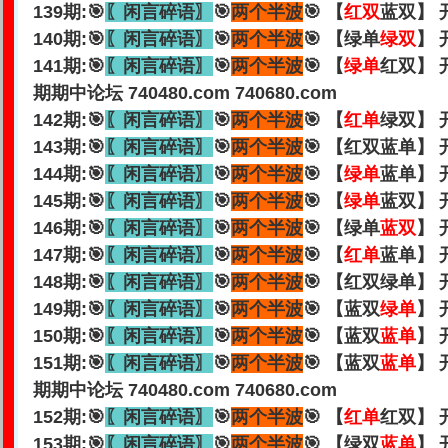
139期:🎯
〖闲言碎语〗
🎯
两个半波
🎯 【
红双
蓝双】 
140期:🎯
〖闲言碎语〗
🎯
两个半波
🎯 【绿单
绿双
】 
141期:🎯
〖闲言碎语〗
🎯
两个半波
🎯 【
绿单
红双】 
期期中论坛 740480.com 740680.com
142期:🎯
〖闲言碎语〗
🎯
两个半波
🎯 【
红单
绿双】 
143期:🎯
〖闲言碎语〗
🎯
两个半波
🎯 【红双蓝单】 
144期:🎯
〖闲言碎语〗
🎯
两个半波
🎯 【
绿单
蓝单】 
145期:🎯
〖闲言碎语〗
🎯
两个半波
🎯 【
绿单
蓝双】 
146期:🎯
〖闲言碎语〗
🎯
两个半波
🎯 【绿单
蓝双
】 
147期:🎯
〖闲言碎语〗
🎯
两个半波
🎯 【
红单
蓝单】 
148期:🎯
〖闲言碎语〗
🎯
两个半波
🎯 【红双绿单】 
149期:🎯
〖闲言碎语〗
🎯
两个半波
🎯 【蓝双
绿单
】 
150期:🎯
〖闲言碎语〗
🎯
两个半波
🎯 【蓝双
蓝单
】 
151期:🎯
〖闲言碎语〗
🎯
两个半波
🎯 【蓝双
蓝单
】 
期期中论坛 740480.com 740680.com
152期:🎯
〖闲言碎语〗
🎯
两个半波
🎯 【
红单
红双】 
153期:🎯
〖闲言碎语〗
🎯
两个半波
🎯 【绿双
蓝单
】 