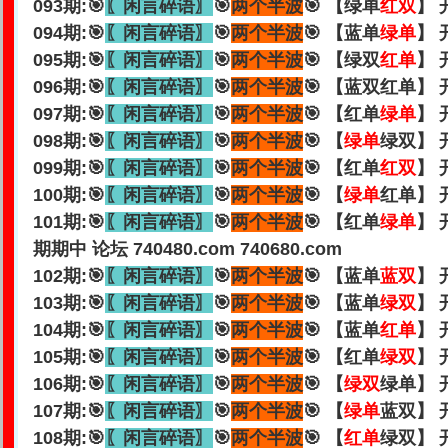
093期:🎯
〖闲言碎语〗
🎯
两个半波
🎯 【绿单
红双
】 
094期:🎯
〖闲言碎语〗
🎯
两个半波
🎯 【蓝单
绿单
】 
095期:🎯
〖闲言碎语〗
🎯
两个半波
🎯 【绿双
红单
】 
096期:🎯
〖闲言碎语〗
🎯
两个半波
🎯 【蓝双红单】 
097期:🎯
〖闲言碎语〗
🎯
两个半波
🎯 【红单
绿单
】 
098期:🎯
〖闲言碎语〗
🎯
两个半波
🎯 【
绿单
绿双】 
099期:🎯
〖闲言碎语〗
🎯
两个半波
🎯 【红单
红双
】 
100期:🎯
〖闲言碎语〗
🎯
两个半波
🎯 【
绿单
红单】 
101期:🎯
〖闲言碎语〗
🎯
两个半波
🎯 【红单
绿单
】 
期期中 论坛 740480.com 740680.com
102期:🎯
〖闲言碎语〗
🎯
两个半波
🎯 【蓝单
蓝双
】 
103期:🎯
〖闲言碎语〗
🎯
两个半波
🎯 【蓝单
绿双
】 
104期:🎯
〖闲言碎语〗
🎯
两个半波
🎯 【蓝单
红单
】 
105期:🎯
〖闲言碎语〗
🎯
两个半波
🎯 【红单
绿双
】 
106期:🎯
〖闲言碎语〗
🎯
两个半波
🎯 【
绿双
绿单】 
107期:🎯
〖闲言碎语〗
🎯
两个半波
🎯 【
绿单
蓝双】 
108期:🎯
〖闲言碎语〗
🎯
两个半波
🎯 【
红单
绿双】 