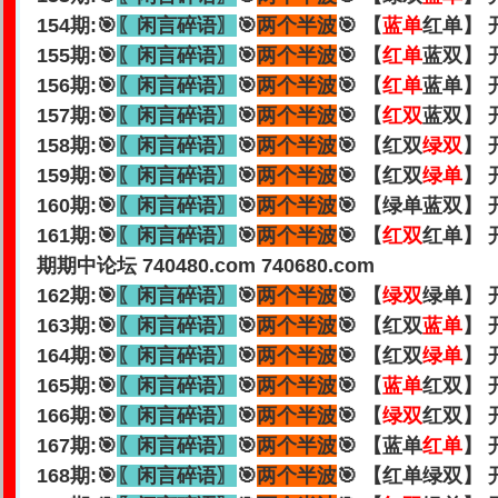
154期:🎯
〖闲言碎语〗
🎯
两个半波
🎯 【
蓝单
红单】 
155期:🎯
〖闲言碎语〗
🎯
两个半波
🎯 【
红单
蓝双】 
156期:🎯
〖闲言碎语〗
🎯
两个半波
🎯 【
红单
蓝单】 
157期:🎯
〖闲言碎语〗
🎯
两个半波
🎯 【
红双
蓝双】 
158期:🎯
〖闲言碎语〗
🎯
两个半波
🎯 【红双
绿双
】 
159期:🎯
〖闲言碎语〗
🎯
两个半波
🎯 【红双
绿单
】 
160期:🎯
〖闲言碎语〗
🎯
两个半波
🎯 【绿单蓝双】 
161期:🎯
〖闲言碎语〗
🎯
两个半波
🎯 【
红双
红单】 
期期中论坛 740480.com 740680.com
162期:🎯
〖闲言碎语〗
🎯
两个半波
🎯 【
绿双
绿单】 
163期:🎯
〖闲言碎语〗
🎯
两个半波
🎯 【红双
蓝单
】 
164期:🎯
〖闲言碎语〗
🎯
两个半波
🎯 【红双
绿单
】 
165期:🎯
〖闲言碎语〗
🎯
两个半波
🎯 【
蓝单
红双】 
166期:🎯
〖闲言碎语〗
🎯
两个半波
🎯 【
绿双
红双】 
167期:🎯
〖闲言碎语〗
🎯
两个半波
🎯 【蓝单
红单
】 
168期:🎯
〖闲言碎语〗
🎯
两个半波
🎯 【红单绿双】 