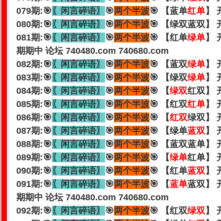
079期:🎯
〖闲言碎语〗
🎯
两个半波
🎯 【蓝单
红单
】 
080期:🎯
〖闲言碎语〗
🎯
两个半波
🎯 【绿双蓝双】 
081期:🎯
〖闲言碎语〗
🎯
两个半波
🎯 【红单
绿单
】 
期期中 论坛 740480.com 740680.com
082期:🎯
〖闲言碎语〗
🎯
两个半波
🎯 【蓝双
绿单
】 
083期:🎯
〖闲言碎语〗
🎯
两个半波
🎯 【绿双
绿单
】 
084期:🎯
〖闲言碎语〗
🎯
两个半波
🎯 【
绿双
红双】 
085期:🎯
〖闲言碎语〗
🎯
两个半波
🎯 【红双
红单
】 
086期:🎯
〖闲言碎语〗
🎯
两个半波
🎯 【
红双
绿双】 
087期:🎯
〖闲言碎语〗
🎯
两个半波
🎯 【绿单
蓝双
】 
088期:🎯
〖闲言碎语〗
🎯
两个半波
🎯 【蓝双蓝单】 
089期:🎯
〖闲言碎语〗
🎯
两个半波
🎯 【
绿单
红单】 
090期:🎯
〖闲言碎语〗
🎯
两个半波
🎯 【红单
蓝双
】 
091期:🎯
〖闲言碎语〗
🎯
两个半波
🎯 【
蓝单
蓝双】 
期期中 论坛 740480.com 740680.com
092期:🎯
〖闲言碎语〗
🎯
两个半波
🎯 【红双
绿双
】 