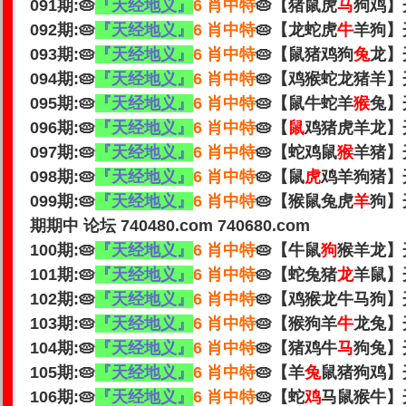
091期:🥧
『天经地义』
6 肖中特
🥧【猪鼠虎
马
狗鸡】
092期:🥧
『天经地义』
6 肖中特
🥧【龙蛇虎
牛
羊狗】
093期:🥧
『天经地义』
6 肖中特
🥧【鼠猪鸡狗
兔
龙】
094期:🥧
『天经地义』
6 肖中特
🥧【鸡猴蛇龙猪羊】
095期:🥧
『天经地义』
6 肖中特
🥧【鼠牛蛇羊
猴
兔】
096期:🥧
『天经地义』
6 肖中特
🥧【
鼠
鸡猪虎羊龙】开
097期:🥧
『天经地义』
6 肖中特
🥧【蛇鸡鼠
猴
羊猪】
098期:🥧
『天经地义』
6 肖中特
🥧【鼠
虎
鸡羊狗猪】开
099期:🥧
『天经地义』
6 肖中特
🥧【猴鼠兔虎
羊
狗】
期期中 论坛 740480.com 740680.com
100期:🥧
『天经地义』
6 肖中特
🥧【牛鼠
狗
猴羊龙】开
101期:🥧
『天经地义』
6 肖中特
🥧【蛇兔猪
龙
羊鼠】
102期:🥧
『天经地义』
6 肖中特
🥧【鸡猴龙牛马狗】
103期:🥧
『天经地义』
6 肖中特
🥧【猴狗羊
牛
龙兔】
104期:🥧
『天经地义』
6 肖中特
🥧【猪鸡牛
马
狗兔】
105期:🥧
『天经地义』
6 肖中特
🥧【羊
兔
鼠猪狗鸡】开
106期:🥧
『天经地义』
6 肖中特
🥧【蛇
鸡
马鼠猴牛】开