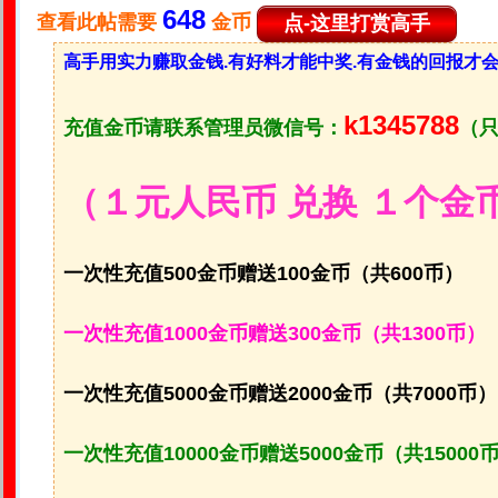
648
查看此帖需要
金币
高手用实力赚取金钱.有好料才能中奖.有金钱的回报才
k1345788
充值金币请联系管理员微信号：
（只
（
１元人民币 兑换 １个金
一次性充值500金币赠送100金币（共600币）
一次性充值1000金币赠送300金币（共1300币）
一次性充值5000金币赠送2000金币（共7000币）
一次性充值10000金币赠送5000金币（共15000