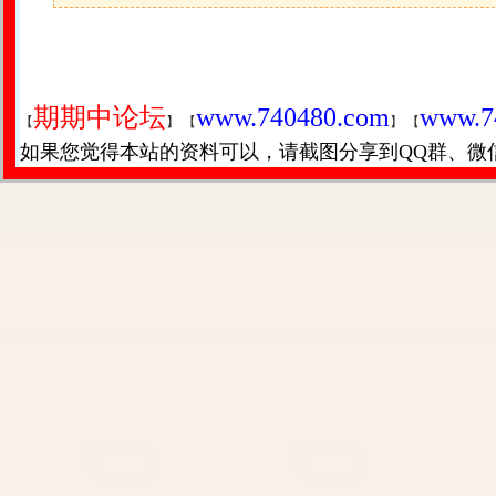
期期中论坛
www.740480.com
www.7
【
】 【
】 【
如果您觉得本站的资料可以，请截图分享到QQ群、微