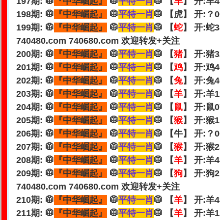
197期: 🥼
『中华崛起』
🥼
平特一肖
🥼 【
羊
】 开:羊
198期: 🥼
『中华崛起』
🥼
平特一肖
🥼 【虎】 开:？
199期: 🥼
『中华崛起』
🥼
平特一肖
🥼 【
蛇
】 开:蛇
740480.com 740680.com 欢迎转发+关注
200期: 🥼
『中华崛起』
🥼
平特一肖
🥼 【
猪
】 开:猪
201期: 🥼
『中华崛起』
🥼
平特一肖
🥼 【
鸡
】 开:鸡
202期: 🥼
『中华崛起』
🥼
平特一肖
🥼 【
兔
】 开:兔
203期: 🥼
『中华崛起』
🥼
平特一肖
🥼 【
羊
】 开:羊
204期: 🥼
『中华崛起』
🥼
平特一肖
🥼 【
鼠
】 开:鼠
205期: 🥼
『中华崛起』
🥼
平特一肖
🥼 【
猴
】 开:猴
206期: 🥼
『中华崛起』
🥼
平特一肖
🥼 【牛】 开:？
207期: 🥼
『中华崛起』
🥼
平特一肖
🥼 【
猴
】 开:猴
208期: 🥼
『中华崛起』
🥼
平特一肖
🥼 【
羊
】 开:羊
209期: 🥼
『中华崛起』
🥼
平特一肖
🥼 【
狗
】 开:狗
740480.com 740680.com 欢迎转发+关注
210期: 🥼
『中华崛起』
🥼
平特一肖
🥼 【
羊
】 开:羊
211期: 🥼
『中华崛起』
🥼
平特一肖
🥼 【
羊
】 开:羊