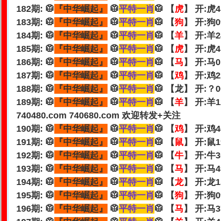
182期: 🥼
『中华崛起』
🥼
平特一肖
🥼 【
虎
】 开:虎
183期: 🥼
『中华崛起』
🥼
平特一肖
🥼 【
狗
】 开:狗
184期: 🥼
『中华崛起』
🥼
平特一肖
🥼 【
羊
】 开:羊2
185期: 🥼
『中华崛起』
🥼
平特一肖
🥼 【
虎
】 开:虎
186期: 🥼
『中华崛起』
🥼
平特一肖
🥼 【
马
】 开:马
187期: 🥼
『中华崛起』
🥼
平特一肖
🥼 【
鸡
】 开:鸡
188期: 🥼
『中华崛起』
🥼
平特一肖
🥼 【龙】 开:？
189期: 🥼
『中华崛起』
🥼
平特一肖
🥼 【
羊
】 开:羊
740480.com 740680.com 欢迎转发+关注
190期: 🥼
『中华崛起』
🥼
平特一肖
🥼 【
鸡
】 开:鸡
191期: 🥼
『中华崛起』
🥼
平特一肖
🥼 【
鼠
】 开:鼠1
192期: 🥼
『中华崛起』
🥼
平特一肖
🥼 【
牛
】 开:牛
193期: 🥼
『中华崛起』
🥼
平特一肖
🥼 【
马
】 开:马4
194期: 🥼
『中华崛起』
🥼
平特一肖
🥼 【
龙
】 开:龙
195期: 🥼
『中华崛起』
🥼
平特一肖
🥼 【
狗
】 开:狗
196期: 🥼
『中华崛起』
🥼
平特一肖
🥼 【
马
】 开:马