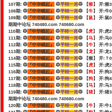
107期: 🥼
『中华崛起』
🥼
平特一肖
🥼 【
猴
】 开:猴
108期: 🥼
『中华崛起』
🥼
平特一肖
🥼 【
牛
】 开:牛0
109期: 🥼
『中华崛起』
🥼
平特一肖
🥼 【
鼠
】 开:鼠0
期期中论坛 740480.com 740680.com
110期: 🥼
『中华崛起』
🥼
平特一肖
🥼 【
虎
】 开:虎
111期: 🥼
『中华崛起』
🥼
平特一肖
🥼 【
马
】 开:马
112期: 🥼
『中华崛起』
🥼
平特一肖
🥼 【
牛
】 开:牛
113期: 🥼
『中华崛起』
🥼
平特一肖
🥼 【
龙
】 开:龙
114期: 🥼
『中华崛起』
🥼
平特一肖
🥼 【猴】 开:？
115期: 🥼
『中华崛起』
🥼
平特一肖
🥼 【
虎
】 开:虎
116期: 🥼
『中华崛起』
🥼
平特一肖
🥼 【
狗
】 开:狗
117期: 🥼
『中华崛起』
🥼
平特一肖
🥼 【
狗
】 开:狗4
118期: 🥼
『中华崛起』
🥼
平特一肖
🥼 【
马
】 开:马3
119期: 🥼
『中华崛起』
🥼
平特一肖
🥼 【
猪
】 开:猪
期期中论坛 740480.com 740680.com
120期: 🥼
『中华崛起』
🥼
平特一肖
🥼 【
牛
】 开:牛1