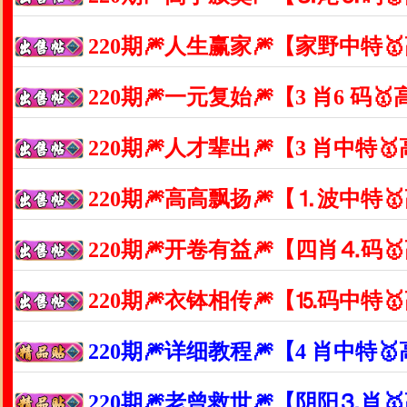
220期🎆人生赢家🎆【家野中特
220期🎆一元复始🎆【3 肖6 码
220期🎆人才辈出🎆【3 肖中特
220期🎆高高飘扬🎆【⒈波中特
220期🎆开卷有益🎆【四肖⒋码
220期🎆衣钵相传🎆【⒖码中特
220期🎆详细教程🎆【4 肖中特
220期🎆老曾救世🎆【阴阳⒊肖