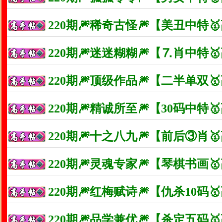
220期🎆稀奇古怪🎆【美丑中特
220期🎆迷迷糊糊🎆【⒎肖中特
220期🎆顶级作品🎆【二半单双
220期🎆精诚所至🎆【30码中特
220期🎆十之八九🎆【前后③肖
220期🎆灵魂专家🎆【琴棋书画
220期🎆红梅赋诗🎆【仇杀10码
220期🎆品学兼优🎆【杀定五码