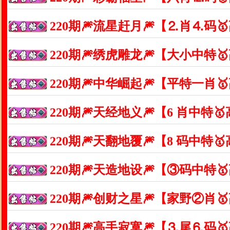
220期🎆流星赶月🎆【⒉肖⒋码
220期🎆绣虎雕龙🎆【大小中特
220期🎆中华崛起🎆【平特一肖
220期🎆天经地义🎆【6 肖中特
220期🎆天翻地覆🎆【8 码中特
220期🎆天造地设🎆【③码中特
220期🎆创财之星🎆【家野②肖
220期🎆高手寂寞🎆【⒊尾⒍码