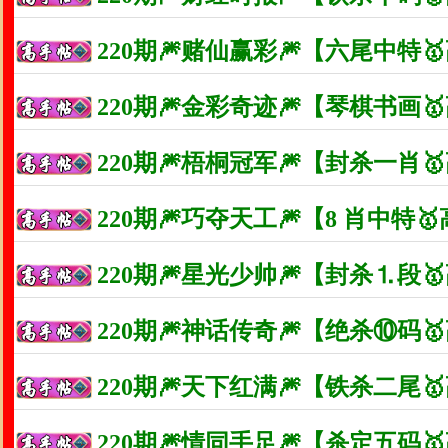
220期🎆赌仙赢彩🎆【六尾中特
220期🎆金彩奇迹🎆【琴棋书画
220期🎆梧桐冠军🎆【封杀一肖
220期🎆巧夺天工🎆【8 肖中特
220期🎆星光少帅🎆【封杀⒈段
220期🎆神话传奇🎆【绝杀⑩码
220期🎆天下红满🎆【铁杀二尾
220期🎆情同手足🎆【杀定五码