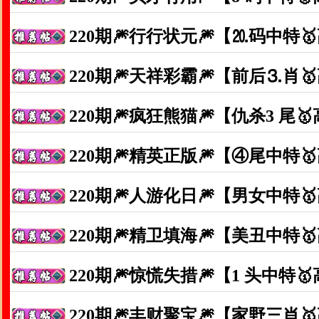
220期🎆行行状元🎆【⒛码中特
220期🎆天祥彩霸🎆【前后⒊肖
220期🎆疯狂熊猫🎆【仇杀3 尾
220期🎆精英正版🎆【④尾中特
220期🎆人游化日🎆【男女中特
220期🎆精卫填海🎆【美丑中特
220期🎆惊慌失措🎆【1 头中特
220期🎆丰财聚宝🎆【家野三肖