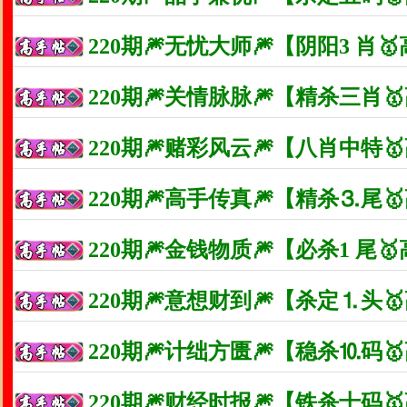
220期🎆无忧大师🎆【阴阳3 肖
220期🎆关情脉脉🎆【精杀三肖
220期🎆赌彩风云🎆【八肖中特
220期🎆高手传真🎆【精杀⒊尾
220期🎆金钱物质🎆【必杀1 尾
220期🎆意想财到🎆【杀定⒈头
220期🎆计绌方匮🎆【稳杀⒑码
220期🎆财经时报🎆【铁杀十码