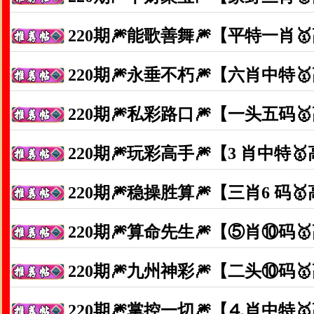
220期🎆能歌善舞🎆【平特一肖
220期🎆永垂不朽🎆【六肖中特
220期🎆私彩路口🎆【一头五码
220期🎆玩彩高手🎆【3 肖中特
220期🎆稳操胜算🎆【三肖6 码
220期🎆算命先生🎆【⑤肖⑩码
220期🎆九州神彩🎆【二头⑩码
220期🎆掌控一切🎆【⒋肖中特