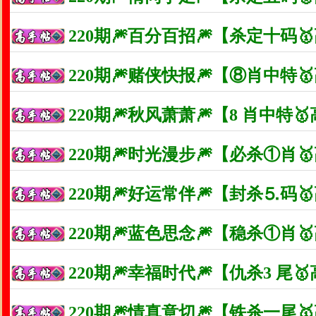
220期🎆百分百招🎆【杀定十码
220期🎆赌侠快报🎆【⑧肖中特
220期🎆秋风萧萧🎆【8 肖中特
220期🎆时光漫步🎆【必杀①肖
220期🎆好运常伴🎆【封杀⒌码
220期🎆蓝色思念🎆【稳杀①肖
220期🎆幸福时代🎆【仇杀3 尾
220期🎆情真意切🎆【铁杀一尾