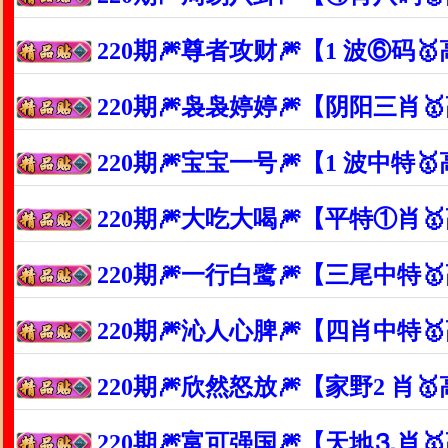
220期🎆尊者攻财🎆【1 波⑥码
220期🎆袅袅婷婷🎆【阴阳三肖
220期🎆宝宝一号🎆【1 波中特
220期🎆大吃大喝🎆【平特①肖
220期🎆一行白鹭🎆【三尾中特
220期🎆沁人心脾🎆【四肖中特
220期🎆欣然怒放🎆【家野2 肖
220期🎆富可强国🎆【天地⒊肖